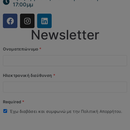
17:00μμ
Newsletter
Ονοματεπώνυμο
*
Ηλεκτρονική διεύθυνση
*
Required
*
Έχω διαβάσει και συμφωνώ με την Πολιτική Απορρήτου.