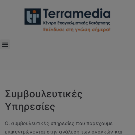
Συμβουλευτικές
Υπηρεσίες
Οι συμβουλευτικές υπηρεσίες που παρέχουμε
επικεντρώνονται στην ανάλυση των αναγκών και