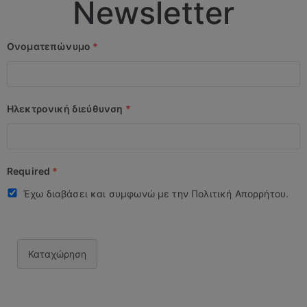
Newsletter
Ονοματεπώνυμο
*
Ηλεκτρονική διεύθυνση
*
Required
*
Έχω διαβάσει και συμφωνώ με την Πολιτική Απορρήτου.
Καταχώρηση