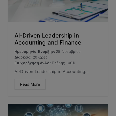
AI-Driven Leadership in
Accounting and Finance
Ημερομηνία Έναρξης:
25 Νοεμβρίου
Διάρκεια:
20 ώρες
Επιχορήγηση ΑνΑΔ:
Πλήρης 100%
AI-Driven Leadership in Accounting...
Read More