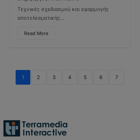
Τεχνικές σχεδιασμού και εφαρμογής
αποτελεσματικής...
Read More
1
2
3
4
5
6
7