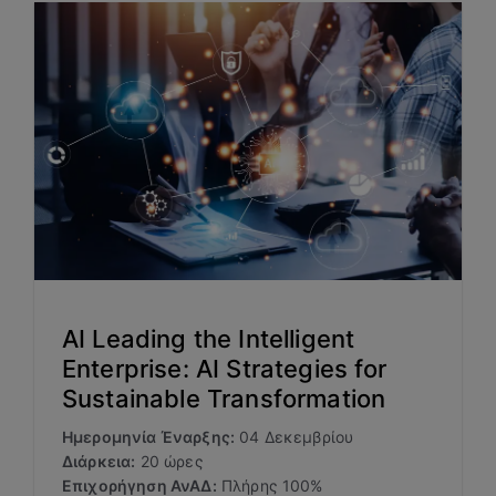
AI Leading the Intelligent
Enterprise: AI Strategies for
Sustainable Transformation
Ημερομηνία Έναρξης:
04 Δεκεμβρίου
Διάρκεια:
20 ώρες
Επιχορήγηση ΑνΑΔ:
Πλήρης 100%