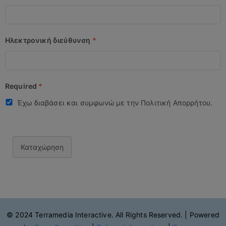
Ηλεκτρονική διεύθυνση
*
Required
*
Έχω διαβάσει και συμφωνώ με την Πολιτική Απορρήτου.
Καταχώρηση
© 2024 Terramedia Interactive. All Rights Reserved. | Powered