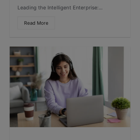
Leading the Intelligent Enterprise:...
Read More