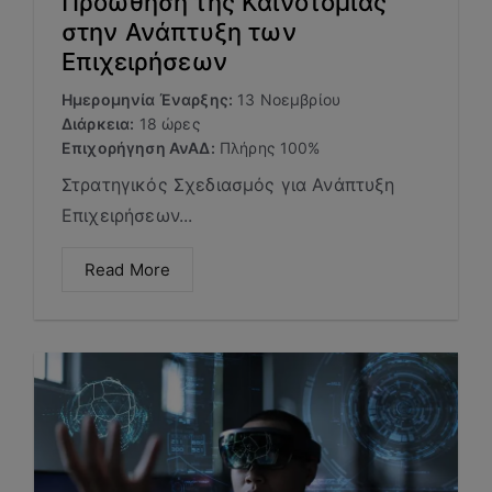
Προώθηση της Καινοτομίας
στην Ανάπτυξη των
Επιχειρήσεων
Ημερομηνία Έναρξης:
13 Νοεμβρίου
Διάρκεια:
18 ώρες
Επιχορήγηση ΑνΑΔ:
Πλήρης 100%
Στρατηγικός Σχεδιασμός για Ανάπτυξη
Επιχειρήσεων...
Read More