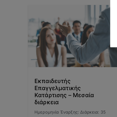
Εκπαιδευτής
Επαγγελματικής
Κατάρτισης – Μεσαία
διάρκεια
Ημερομηνία Έναρξης: Διάρκεια: 35