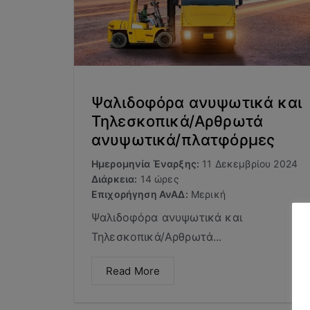
Ψαλιδοφόρα ανυψωτικά και
Τηλεσκοπικά/Αρθρωτά
ανυψωτικά/πλατφόρμες
Ημερομηνία Έναρξης:
11 Δεκεμβρίου 2024
Διάρκεια:
14 ώρες
Επιχορήγηση ΑνΑΔ:
Μερική
Ψαλιδοφόρα ανυψωτικά και
Τηλεσκοπικά/Αρθρωτά...
Read More