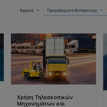
Αρχική
Προγράμματα Κατάρτισης
Χρήση Τηλεσκοπικών
Μηχανημάτων και