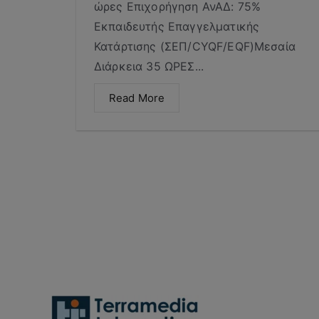
ώρες Επιχορήγηση ΑνΑΔ: 75%
Εκπαιδευτής Επαγγελματικής
Κατάρτισης (ΣΕΠ/CYQF/EQF)Μεσαία
Διάρκεια 35 ΩΡΕΣ...
Read More