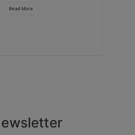
Read More
ewsletter