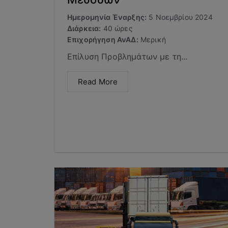
Ημερομηνία Έναρξης:
5 Νοεμβρίου 2024
Διάρκεια:
40 ώρες
Επιχορήγηση ΑνΑΔ:
Μερική
Επίλυση Προβλημάτων με τη...
Read More