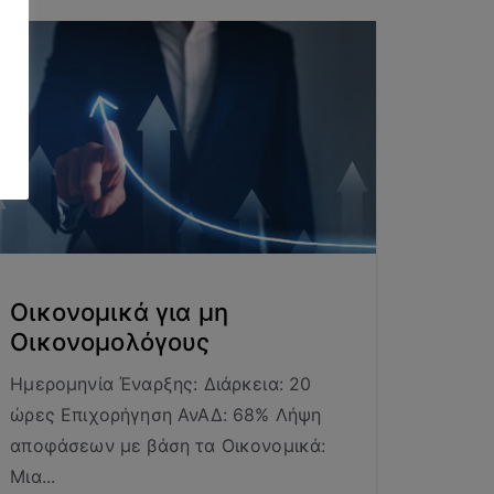
Οικονομικά για μη
Οικονομολόγους
Ημερομηνία Έναρξης: Διάρκεια: 20
ώρες Επιχορήγηση ΑνΑΔ: 68% Λήψη
αποφάσεων με βάση τα Οικονομικά:
Μια...