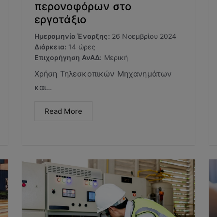
περονοφόρων στο
εργοτάξιο
Ημερομηνία Έναρξης:
26 Νοεμβρίου 2024
Διάρκεια:
14 ώρες
Επιχορήγηση ΑνΑΔ:
Μερική
Χρήση Τηλεσκοπικών Μηχανημάτων
και...
Read More