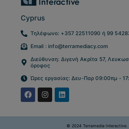
Cyprus
Τηλέφωνο: +357 22511090 ή 99 5428
Email : info@terramediacy.com
Διεύθυνση: Διγενή Ακρίτα 57, Λευκωσί
όροφος
Ώρες εργασίας: Δευ-Παρ 09:00πμ - 17
© 2024 Terramedia Interactive.