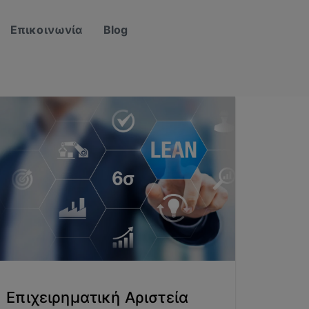
Επικοινωνία
Blog
Επιχειρηματική Αριστεία