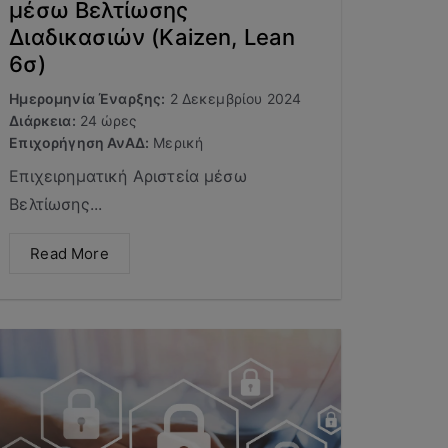
μέσω Βελτίωσης
Διαδικασιών (Kaizen, Lean
6σ)
Ημερομηνία Έναρξης:
2 Δεκεμβρίου 2024
Διάρκεια:
24 ώρες
Επιχορήγηση ΑνΑΔ:
Μερική
Επιχειρηματική Αριστεία μέσω
Βελτίωσης...
Read More