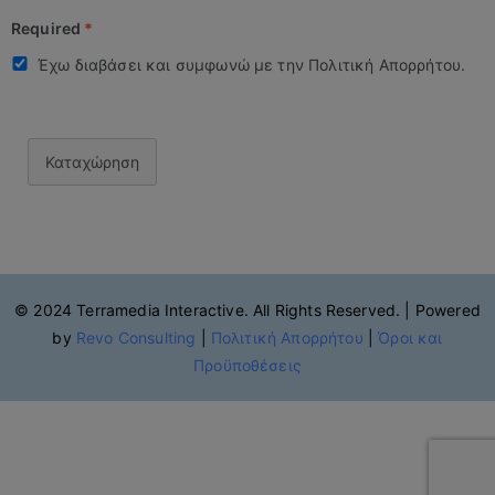
Required
*
Έχω διαβάσει και συμφωνώ με την Πολιτική Απορρήτου.
Καταχώρηση
© 2024 Terramedia Interactive. All Rights Reserved. | Powered
by
Revo Consulting
|
Πολιτική Απορρήτου
|
Όροι και
Προϋποθέσεις