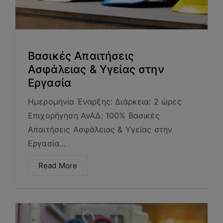
Βασικές Απαιτήσεις
Ασφάλειας & Υγείας στην
Εργασία
Ημερομηνία Έναρξης: Διάρκεια: 2 ώρες
Επιχορήγηση ΑνΑΔ: 100% Βασικές
Απαιτήσεις Ασφάλειας & Υγείας στην
Εργασία...
Read More