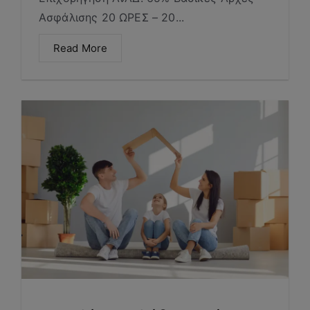
Ασφάλισης​ 20 ΩΡΕΣ – 20...
Read More