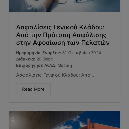
Ασφαλίσεις Γενικού Κλάδου:
Από την Πρόταση Ασφάλισης
στην Αφοσίωση των Πελατών
Ημερομηνία Έναρξης:
31 Οκτωβρίου 2024
Διάρκεια:
20 ώρες
Επιχορήγηση ΑνΑΔ:
Μερική
Ασφαλίσεις Γενικού Κλάδου: Από...
Read More