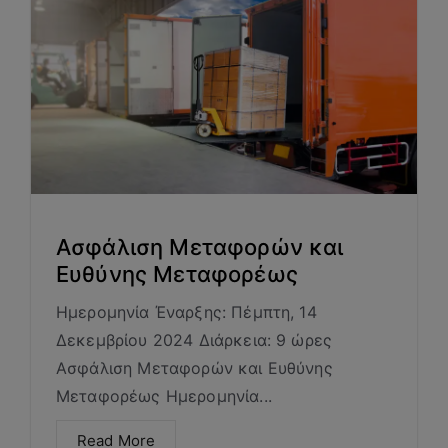
Ασφάλιση Μεταφορών και
Ευθύνης Μεταφορέως
Ημερομηνία Έναρξης: Πέμπτη, 14
Δεκεμβρίου 2024 Διάρκεια: 9 ώρες
Ασφάλιση Μεταφορών και Ευθύνης
Μεταφορέως Ημερομηνία...
Read More