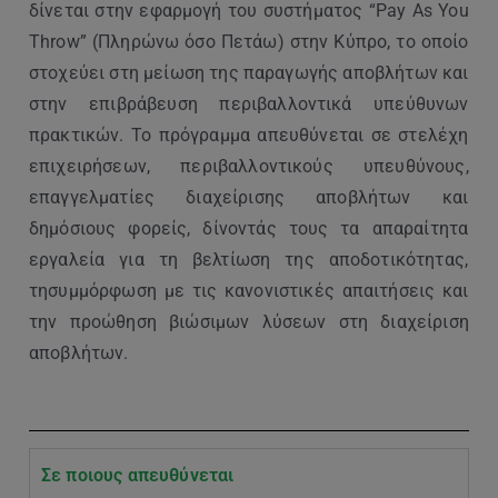
δίνεται στην εφαρμογή του συστήματος “Pay As You
Throw” (Πληρώνω όσο Πετάω) στην Κύπρο, το οποίο
στοχεύει στη μείωση της παραγωγής αποβλήτων και
στην επιβράβευση περιβαλλοντικά υπεύθυνων
πρακτικών. Το πρόγραμμα απευθύνεται σε στελέχη
επιχειρήσεων, περιβαλλοντικούς υπευθύνους,
επαγγελματίες διαχείρισης αποβλήτων και
δημόσιους φορείς, δίνοντάς τους τα απαραίτητα
εργαλεία για τη βελτίωση της αποδοτικότητας,
τησυμμόρφωση με τις κανονιστικές απαιτήσεις και
την προώθηση βιώσιμων λύσεων στη διαχείριση
αποβλήτων.
Σε ποιους απευθύνεται