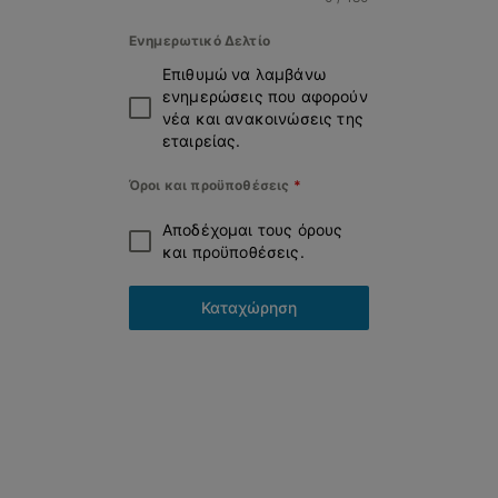
Ενημερωτικό Δελτίο
Επιθυμώ να λαμβάνω
ενημερώσεις που αφορούν
νέα και ανακοινώσεις της
εταιρείας.
Όροι και προϋποθέσεις
*
Αποδέχομαι τους όρους
και προϋποθέσεις.
Καταχώρηση