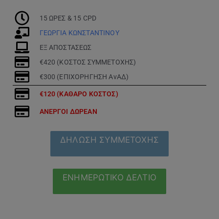
15 ΩΡΕΣ & 15 CPD
ΓΕΩΡΓΙΑ ΚΩΝΣΤΑΝΤΙΝΟΥ
ΕΞ ΑΠΟΣΤΑΣΕΩΣ
€420 (ΚΟΣΤΟΣ ΣΥΜΜΕΤΟΧΗΣ)
€300 (ΕΠΙΧΟΡΗΓΗΣΗ ΑνΑΔ)
€120 (ΚΑΘΑΡΟ ΚΟΣΤΟΣ)
ΑΝΕΡΓΟΙ ΔΩΡΕΑΝ
ΔΗΛΩΣΗ ΣΥΜΜΕΤΟΧΗΣ
ΕΝΗΜΕΡΩΤΙΚΟ ΔΕΛΤΙΟ