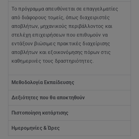
Το πρόγραμμα απευθύνεται σε επαγγελματίες
από διάφορους τομείς, όπως διαχειριστές
αποβλήτων, μηχανικούς περιβάλλοντος και
στελέχη επιχειρήσεων που επιθυμούν να
εντάξουν βιώσιμες πρακτικές διαχείρισης
αποβλήτων και εξοικονόμησης πόρων στις
καθημερινές τους δραστηριότητες.
Μεθοδολογία Εκπαίδευσης
Δεξιότητες που θα αποκτηθούν
Πιστοποίηση κατάρτισης
Ημερομηνίες & Ώρες