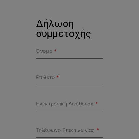
Δήλωση
συμμετοχής
Όνομα
*
Επίθετο
*
Ηλεκτρονική Διεύθυνση
*
Τηλέφωνο Επικοινωνίας
*