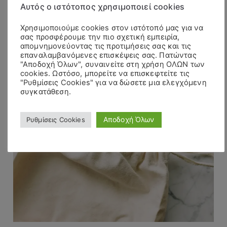
Αυτός ο ιστότοπος χρησιμοποιεί cookies
Χρησιμοποιούμε cookies στον ιστότοπό μας για να
σας προσφέρουμε την πιο σχετική εμπειρία,
απομνημονεύοντας τις προτιμήσεις σας και τις
επαναλαμβανόμενες επισκέψεις σας. Πατώντας
"Αποδοχή Όλων", συναινείτε στη χρήση ΟΛΩΝ των
cookies. Ωστόσο, μπορείτε να επισκεφτείτε τις
"Ρυθμίσεις Cookies" για να δώσετε μια ελεγχόμενη
συγκατάθεση.
Αποδοχή Όλων
Ρυθμίσεις Cookies