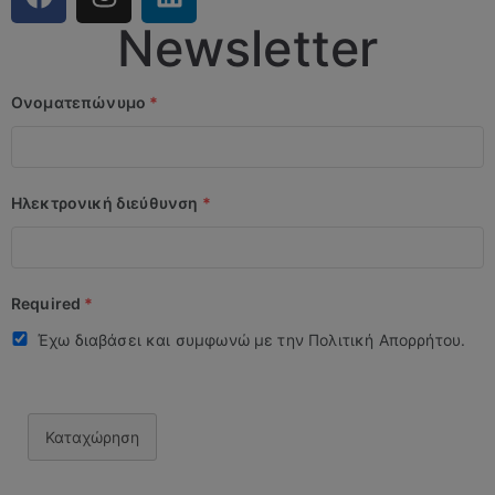
Newsletter
Ονοματεπώνυμο
*
Ηλεκτρονική διεύθυνση
*
Required
*
Έχω διαβάσει και συμφωνώ με την Πολιτική Απορρήτου.
Καταχώρηση