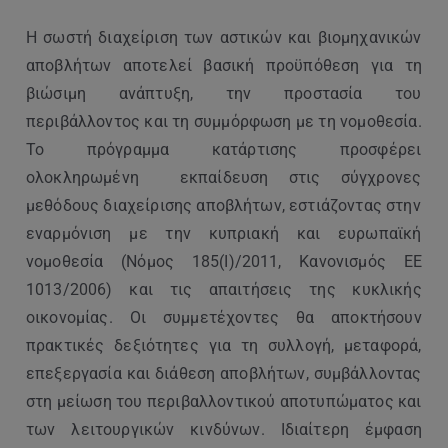
Η σωστή διαχείριση των αστικών και βιομηχανικών
αποβλήτων αποτελεί βασική προϋπόθεση για τη
βιώσιμη ανάπτυξη, την προστασία του
περιβάλλοντος και τη συμμόρφωση με τη νομοθεσία.
Το πρόγραμμα κατάρτισης προσφέρει
ολοκληρωμένη εκπαίδευση στις σύγχρονες
μεθόδους διαχείρισης αποβλήτων, εστιάζοντας στην
εναρμόνιση με την κυπριακή και ευρωπαϊκή
νομοθεσία (Νόμος 185(I)/2011, Κανονισμός ΕΕ
1013/2006) και τις απαιτήσεις της κυκλικής
οικονομίας. Οι συμμετέχοντες θα αποκτήσουν
πρακτικές δεξιότητες για τη συλλογή, μεταφορά,
επεξεργασία και διάθεση αποβλήτων, συμβάλλοντας
στη μείωση του περιβαλλοντικού αποτυπώματος και
των λειτουργικών κινδύνων. Ιδιαίτερη έμφαση