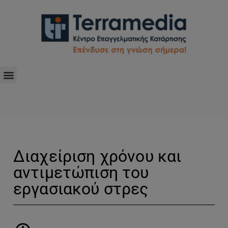
Διαχείριση χρόνου και
αντιμετώπιση του
εργασιακού στρες