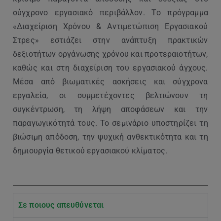
σύγχρονο εργασιακό περιβάλλον. Το πρόγραμμα
«Διαχείριση Χρόνου & Αντιμετώπιση Εργασιακού
Στρες» εστιάζει στην ανάπτυξη πρακτικών
δεξιοτήτων οργάνωσης χρόνου και προτεραιοτήτων,
καθώς και στη διαχείριση του εργασιακού άγχους.
Μέσα από βιωματικές ασκήσεις και σύγχρονα
εργαλεία, οι συμμετέχοντες βελτιώνουν τη
συγκέντρωση, τη λήψη αποφάσεων και την
παραγωγικότητά τους. Το σεμινάριο υποστηρίζει τη
βιώσιμη απόδοση, την ψυχική ανθεκτικότητα και τη
δημιουργία θετικού εργασιακού κλίματος.
Σε ποιους απευθύνεται