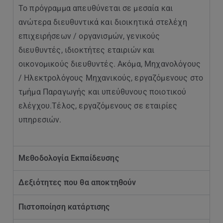
Το πρόγραμμα απευθύνεται σε μ
εσαία και
ανώτερα διευθυντικά και διοικητικά στελέχη
επιχειρήσεων / οργανισμών, γενικούς
διευθυντές, ιδιοκτήτες εταιριών και
οικονομικούς διευθυντές. Ακόμα, Μηχανολόγους
/ Ηλεκτρολόγους Μηχανικούς, εργαζόμενους στο
τμήμα Παραγωγής και υπεύθυνους ποιοτικού
ελέγχου.Τέλος, εργαζόμενους σε εταιρίες
υπηρεσιών.
Μεθοδολογία Εκπαίδευσης
Δεξιότητες που θα αποκτηθούν
Πιστοποίηση κατάρτισης