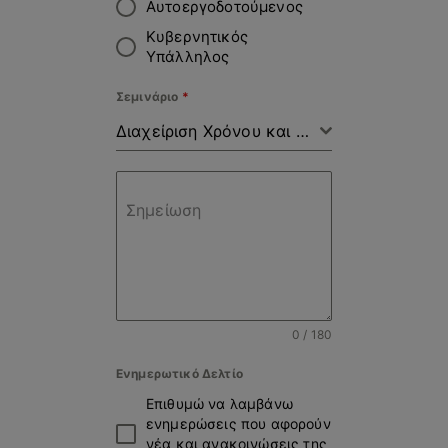
Αυτοεργοδοτούμενος
Κυβερνητικός
Υπάλληλος
Σεμινάριο
*
Διαχείριση Χρόνου και Αντιμετώπιση του Εργασιακού Στρες
Σημείωση
0 / 180
Ενημερωτικό Δελτίο
Επιθυμώ να λαμβάνω
ενημερώσεις που αφορούν
νέα και ανακοινώσεις της