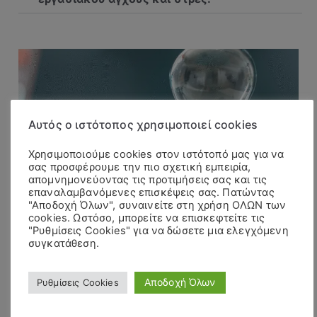
Αυτός ο ιστότοπος χρησιμοποιεί cookies
Χρησιμοποιούμε cookies στον ιστότοπό μας για να
σας προσφέρουμε την πιο σχετική εμπειρία,
απομνημονεύοντας τις προτιμήσεις σας και τις
επαναλαμβανόμενες επισκέψεις σας. Πατώντας
"Αποδοχή Όλων", συναινείτε στη χρήση ΟΛΩΝ των
cookies. Ωστόσο, μπορείτε να επισκεφτείτε τις
"Ρυθμίσεις Cookies" για να δώσετε μια ελεγχόμενη
συγκατάθεση.
Αποδοχή Όλων
Ρυθμίσεις Cookies
Δήλωση
συμμετοχής