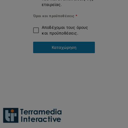
εταιρείας.
Όροι και προϋποθέσεις
*
Αποδέχομαι τους όρους
και προϋποθέσεις.
Καταχώρηση