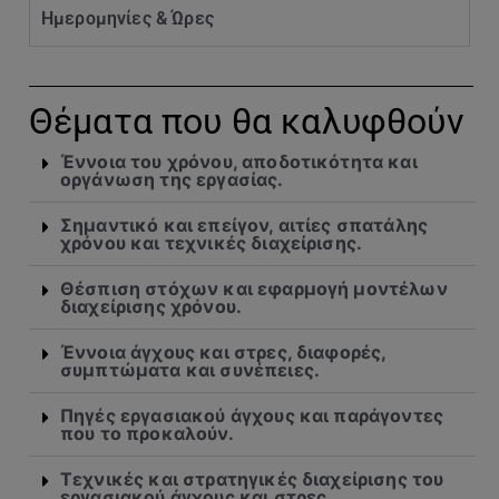
Ημερομηνίες & Ώρες
Θέματα που θα καλυφθούν
Έννοια του χρόνου, αποδοτικότητα και
οργάνωση της εργασίας.
Σημαντικό και επείγον, αιτίες σπατάλης
χρόνου και τεχνικές διαχείρισης.
Θέσπιση στόχων και εφαρμογή μοντέλων
διαχείρισης χρόνου.
Έννοια άγχους και στρες, διαφορές,
συμπτώματα και συνέπειες.
Πηγές εργασιακού άγχους και παράγοντες
που το προκαλούν.
Τεχνικές και στρατηγικές διαχείρισης του
εργασιακού άγχους και στρες.