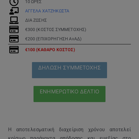
10 ΩΡΕΣ
ΑΓΓΕΛΑ ΧΑΤΖΗΚΩΣΤΑ
ΔΙΑ ΖΩΣΗΣ
€300 (ΚΟΣΤΟΣ ΣΥΜΜΕΤΟΧΗΣ)
€200 (ΕΠΙΧΟΡΗΓΗΣΗ ΑνΑΔ)
€100 (ΚΑΘΑΡΟ ΚΟΣΤΟΣ)
ΔΗΛΩΣΗ ΣΥΜΜΕΤΟΧΗΣ
ΕΝΗΜΕΡΩΤΙΚΟ ΔΕΛΤΙΟ
Η αποτελεσματική διαχείριση χρόνου αποτελεί
κρίσιμο παράγοντα απόδοσης και ευεξίας στο