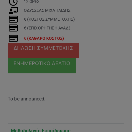
12 ΩΡΕΣ
ΟΔΥΣΣΕΑΣ ΜΙΧΑΗΛΙΔΗΣ
€ (ΚΟΣΤΟΣ ΣΥΜΜΕΤΟΧΗΣ)
€ (ΕΠΙΧΟΡΗΓΗΣΗ ΑνΑΔ)
€ (ΚΑΘΑΡΟ ΚΟΣΤΟΣ)
ΔΗΛΩΣΗ ΣΥΜΜΕΤΟΧΗΣ
ΕΝΗΜΕΡΩΤΙΚΟ ΔΕΛΤΙΟ
To be announced.
Μεθοδολογία Εκπαίδευσης