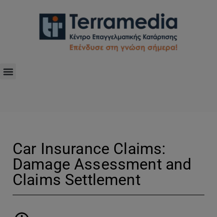
Car Insurance Claims:
Damage Assessment and
Claims Settlement